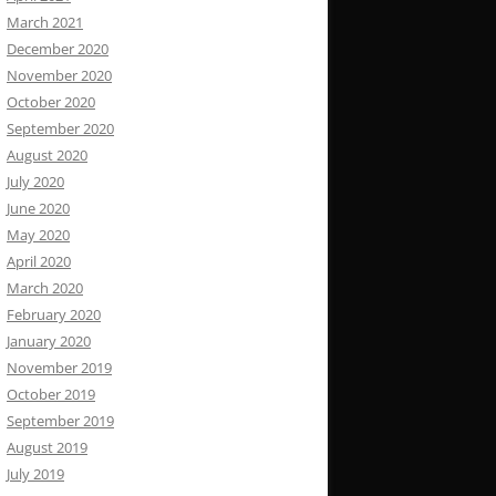
March 2021
December 2020
November 2020
October 2020
September 2020
August 2020
July 2020
June 2020
May 2020
April 2020
March 2020
February 2020
January 2020
November 2019
October 2019
September 2019
August 2019
July 2019