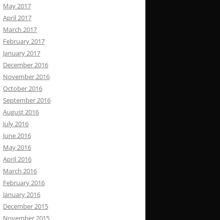
May 2017
April 2017
March 2017
February 2017
January 2017
December 2016
November 2016
October 2016
September 2016
August 2016
July 2016
June 2016
May 2016
April 2016
March 2016
February 2016
January 2016
December 2015
November 2015