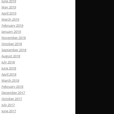
June 2019
May 2019
April 2019
March 2019
February 2019
January 2019
November 2018
October 2018
September 2018
August 2018
July 2018
June 2018
April 2018
March 2018
February 2018
December 2017
October 2017
July 2017
June 2017