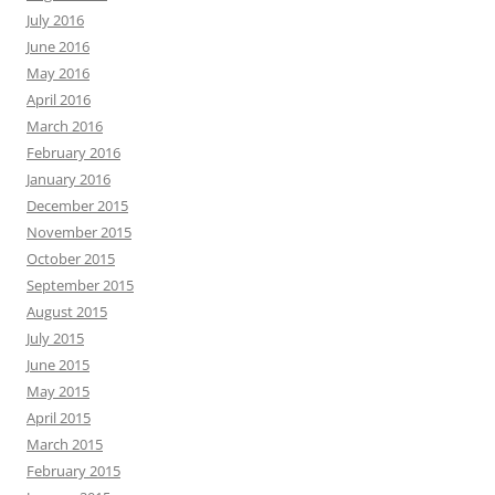
July 2016
June 2016
May 2016
April 2016
March 2016
February 2016
January 2016
December 2015
November 2015
October 2015
September 2015
August 2015
July 2015
June 2015
May 2015
April 2015
March 2015
February 2015