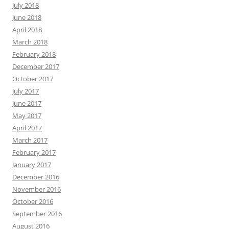
July 2018
June 2018
April 2018
March 2018
February 2018
December 2017
October 2017
July 2017
June 2017
May 2017
April 2017
March 2017
February 2017
January 2017
December 2016
November 2016
October 2016
September 2016
August 2016