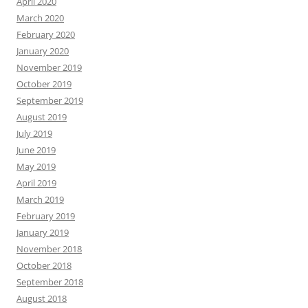
April 2020
March 2020
February 2020
January 2020
November 2019
October 2019
September 2019
August 2019
July 2019
June 2019
May 2019
April 2019
March 2019
February 2019
January 2019
November 2018
October 2018
September 2018
August 2018