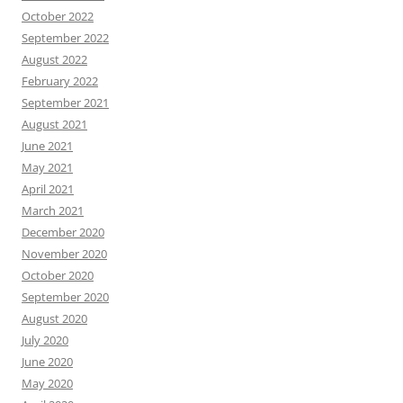
October 2022
September 2022
August 2022
February 2022
September 2021
August 2021
June 2021
May 2021
April 2021
March 2021
December 2020
November 2020
October 2020
September 2020
August 2020
July 2020
June 2020
May 2020