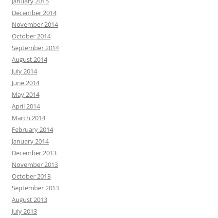
January 2015
December 2014
November 2014
October 2014
September 2014
August 2014
July 2014
June 2014
May 2014
April 2014
March 2014
February 2014
January 2014
December 2013
November 2013
October 2013
September 2013
August 2013
July 2013