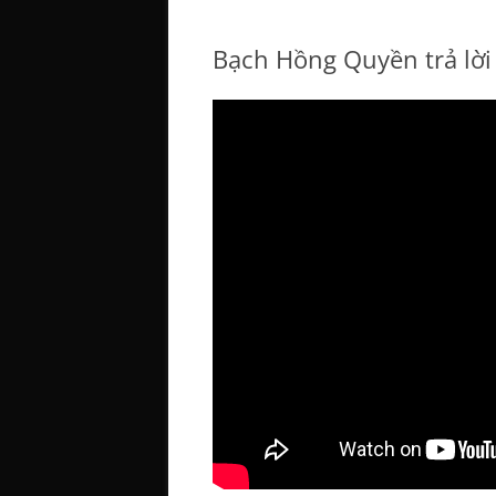
Bạch Hồng Quyền trả lời