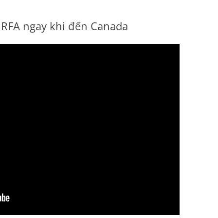
 RFA ngay khi đến Canada