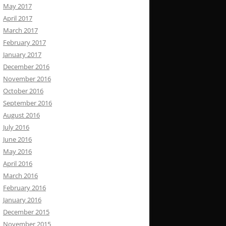
May 2017
April 2017
March 2017
February 2017
January 2017
December 2016
November 2016
October 2016
September 2016
August 2016
July 2016
June 2016
May 2016
April 2016
March 2016
February 2016
January 2016
December 2015
November 2015