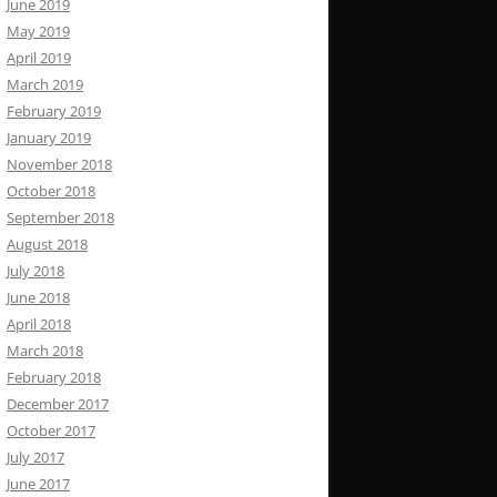
June 2019
May 2019
April 2019
March 2019
February 2019
January 2019
November 2018
October 2018
September 2018
August 2018
July 2018
June 2018
April 2018
March 2018
February 2018
December 2017
October 2017
July 2017
June 2017