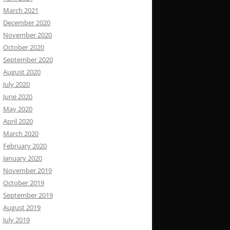
March 2021
December 2020
November 2020
October 2020
September 2020
August 2020
July 2020
June 2020
May 2020
April 2020
March 2020
February 2020
January 2020
November 2019
October 2019
September 2019
August 2019
July 2019