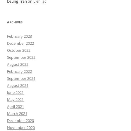
Dzung Tran
on
Liên lạc
ARCHIVES
February 2023
December 2022
October 2022
September 2022
August 2022
February 2022
September 2021
August 2021
June 2021
May 2021
April 2021
March 2021
December 2020
November 2020