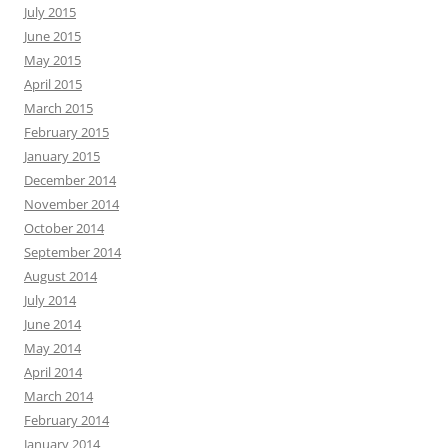
July 2015
June 2015
May 2015
April 2015
March 2015
February 2015
January 2015
December 2014
November 2014
October 2014
September 2014
August 2014
July 2014
June 2014
May 2014
April 2014
March 2014
February 2014
January 2014