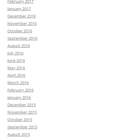
February 2017
January 2017
December 2016
November 2016
October 2016
September 2016
August 2016
July 2016
June 2016
May 2016
April 2016
March 2016
February 2016
January 2016
December 2015
November 2015
October 2015
September 2015
August 2015