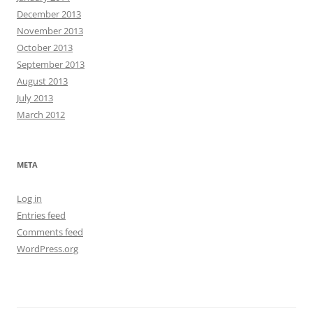
December 2013
November 2013
October 2013
September 2013
August 2013
July 2013
March 2012
META
Log in
Entries feed
Comments feed
WordPress.org