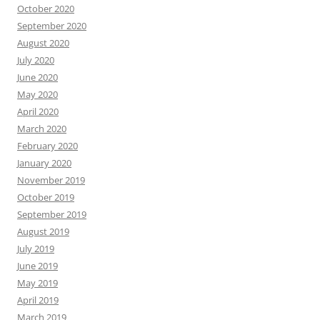
October 2020
September 2020
August 2020
July 2020
June 2020
May 2020
April 2020
March 2020
February 2020
January 2020
November 2019
October 2019
September 2019
August 2019
July 2019
June 2019
May 2019
April 2019
March 2019