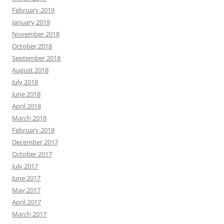
February 2019
January 2019
November 2018
October 2018
September 2018
August 2018
July 2018
June 2018
April 2018
March 2018
February 2018
December 2017
October 2017
July 2017
June 2017
May 2017
April 2017
March 2017