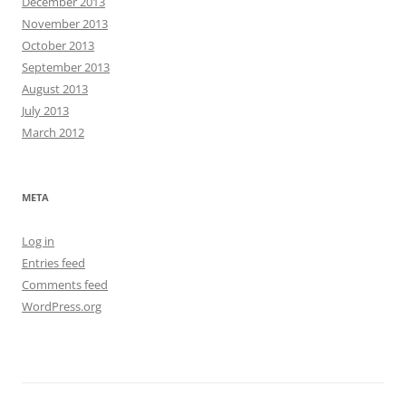
December 2013
November 2013
October 2013
September 2013
August 2013
July 2013
March 2012
META
Log in
Entries feed
Comments feed
WordPress.org