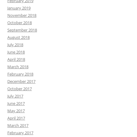
February 2019
January 2019
November 2018
October 2018
September 2018
August 2018
July 2018
June 2018
April 2018
March 2018
February 2018
December 2017
October 2017
July 2017
June 2017
May 2017
April 2017
March 2017
February 2017