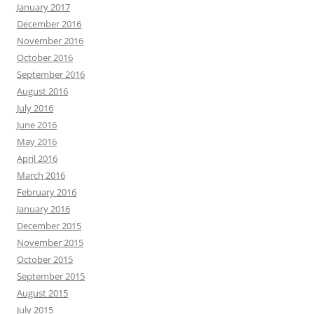
January 2017
December 2016
November 2016
October 2016
September 2016
August 2016
July 2016
June 2016
May 2016
April 2016
March 2016
February 2016
January 2016
December 2015
November 2015
October 2015
September 2015
August 2015
July 2015