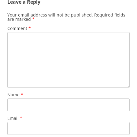
Leave a Reply
Your email address will not be published.
Required fields
are marked
*
Comment
*
Name
*
Email
*