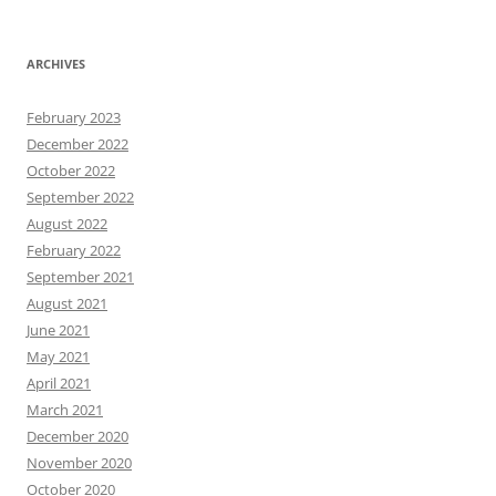
ARCHIVES
February 2023
December 2022
October 2022
September 2022
August 2022
February 2022
September 2021
August 2021
June 2021
May 2021
April 2021
March 2021
December 2020
November 2020
October 2020