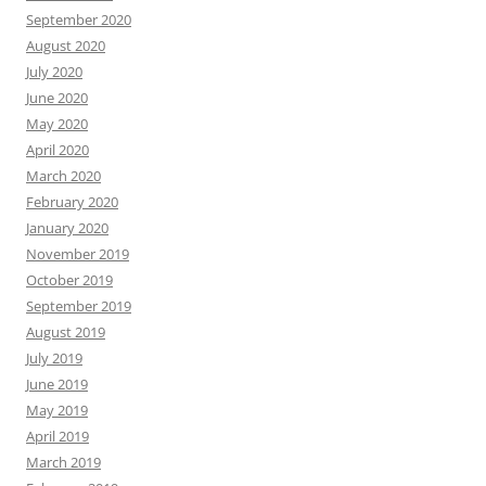
September 2020
August 2020
July 2020
June 2020
May 2020
April 2020
March 2020
February 2020
January 2020
November 2019
October 2019
September 2019
August 2019
July 2019
June 2019
May 2019
April 2019
March 2019