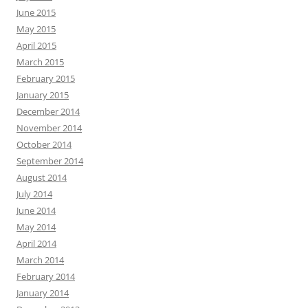
June 2015
May 2015
April 2015
March 2015
February 2015
January 2015
December 2014
November 2014
October 2014
September 2014
August 2014
July 2014
June 2014
May 2014
April 2014
March 2014
February 2014
January 2014