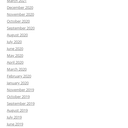
March 2021
December 2020
November 2020
October 2020
September 2020
August 2020
July 2020
June 2020
May 2020
April 2020
March 2020
February 2020
January 2020
November 2019
October 2019
September 2019
August 2019
July 2019
June 2019