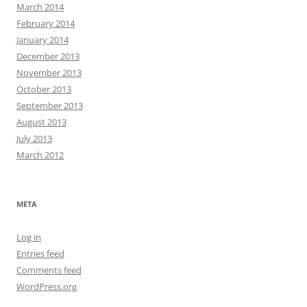
March 2014
February 2014
January 2014
December 2013
November 2013
October 2013
September 2013
August 2013
July 2013
March 2012
META
Log in
Entries feed
Comments feed
WordPress.org