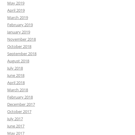
May 2019
April 2019
March 2019
February 2019
January 2019
November 2018
October 2018
September 2018
August 2018
July 2018
June 2018
April 2018
March 2018
February 2018
December 2017
October 2017
July 2017
June 2017
May 2017