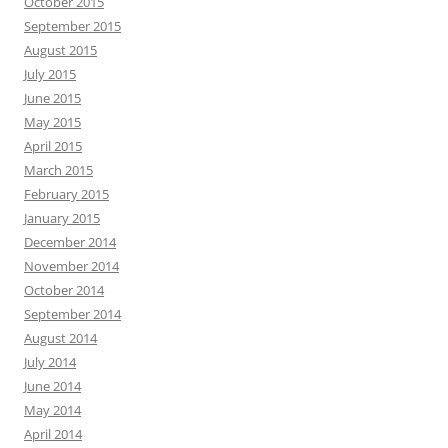
October 2015
September 2015
August 2015
July 2015
June 2015
May 2015
April 2015
March 2015
February 2015
January 2015
December 2014
November 2014
October 2014
September 2014
August 2014
July 2014
June 2014
May 2014
April 2014