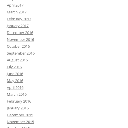
April 2017
March 2017
February 2017
January 2017
December 2016
November 2016
October 2016
September 2016
August 2016
July 2016
June 2016
May 2016
April 2016
March 2016
February 2016
January 2016
December 2015
November 2015