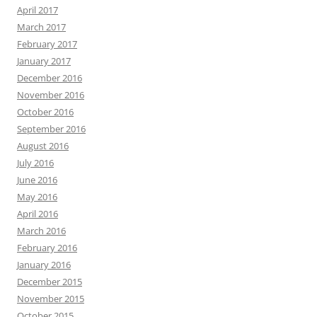
April 2017
March 2017
February 2017
January 2017
December 2016
November 2016
October 2016
September 2016
August 2016
July 2016
June 2016
May 2016
April 2016
March 2016
February 2016
January 2016
December 2015
November 2015
October 2015