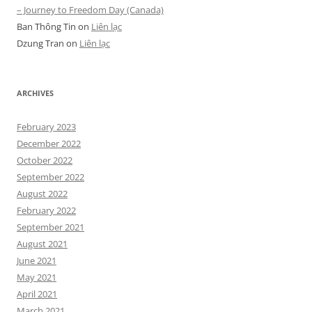
– Journey to Freedom Day (Canada)
Ban Thông Tin
on
Liên lạc
Dzung Tran
on
Liên lạc
ARCHIVES
February 2023
December 2022
October 2022
September 2022
August 2022
February 2022
September 2021
August 2021
June 2021
May 2021
April 2021
March 2021