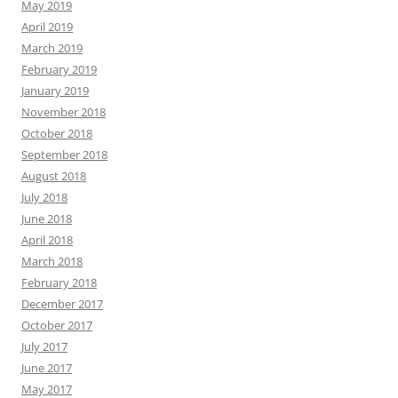
May 2019
April 2019
March 2019
February 2019
January 2019
November 2018
October 2018
September 2018
August 2018
July 2018
June 2018
April 2018
March 2018
February 2018
December 2017
October 2017
July 2017
June 2017
May 2017