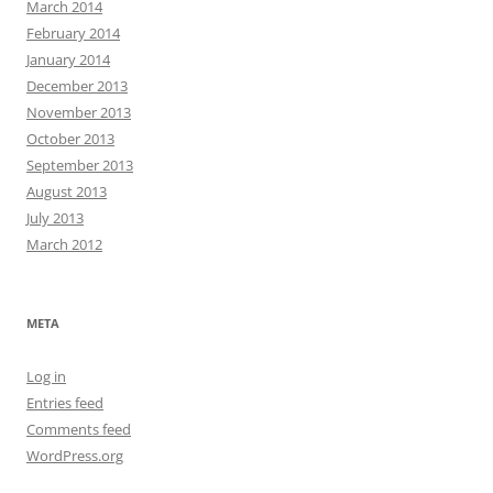
March 2014
February 2014
January 2014
December 2013
November 2013
October 2013
September 2013
August 2013
July 2013
March 2012
META
Log in
Entries feed
Comments feed
WordPress.org