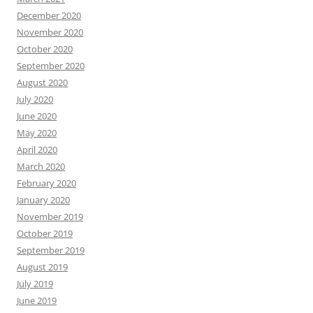
December 2020
November 2020
October 2020
September 2020
August 2020
July 2020
June 2020
May 2020
April 2020
March 2020
February 2020
January 2020
November 2019
October 2019
September 2019
August 2019
July 2019
June 2019