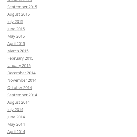
September 2015
August 2015
July 2015
June 2015
May 2015
April 2015
March 2015
February 2015
January 2015
December 2014
November 2014
October 2014
September 2014
August 2014
July 2014
June 2014
May 2014
April 2014