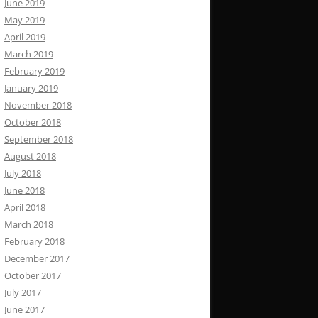
June 2019
May 2019
April 2019
March 2019
February 2019
January 2019
November 2018
October 2018
September 2018
August 2018
July 2018
June 2018
April 2018
March 2018
February 2018
December 2017
October 2017
July 2017
June 2017