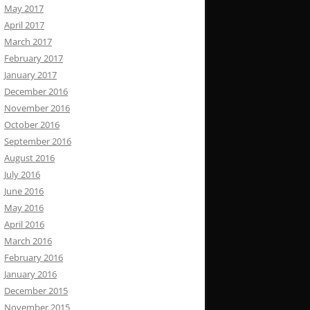
May 2017
April 2017
March 2017
February 2017
January 2017
December 2016
November 2016
October 2016
September 2016
August 2016
July 2016
June 2016
May 2016
April 2016
March 2016
February 2016
January 2016
December 2015
November 2015