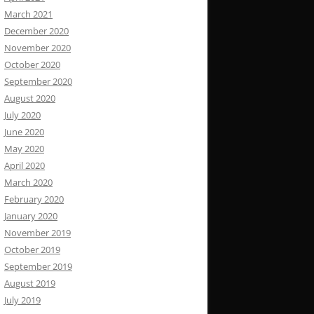
March 2021
December 2020
November 2020
October 2020
September 2020
August 2020
July 2020
June 2020
May 2020
April 2020
March 2020
February 2020
January 2020
November 2019
October 2019
September 2019
August 2019
July 2019