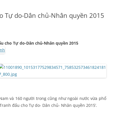
ho Tự do-Dân chủ-Nhân quyền 2015
đấu cho Tự do-Dân chủ-Nhân quyền 2015
t Nam và 160 người trong cũng như ngoài nước vừa phổ
h Tranh đấu cho Tự do- Dân chủ- Nhân quyền 2015’.