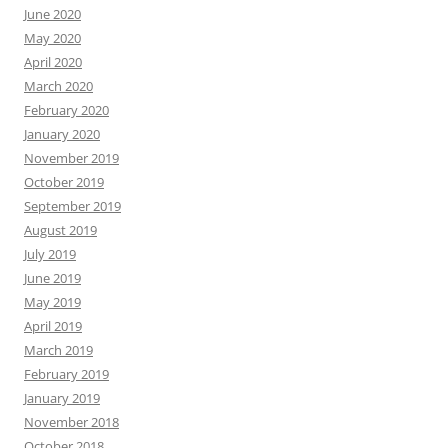
June 2020
May 2020
April 2020
March 2020
February 2020
January 2020
November 2019
October 2019
September 2019
August 2019
July 2019
June 2019
May 2019
April 2019
March 2019
February 2019
January 2019
November 2018
October 2018