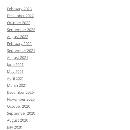
February 2023
December 2022
October 2022
September 2022
August 2022
February 2022
September 2021
August 2021
June 2021
May 2021
April 2021
March 2021
December 2020
November 2020
October 2020
September 2020
August 2020
July 2020