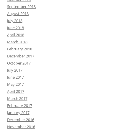
September 2018
August 2018
July 2018
June 2018
April 2018
March 2018
February 2018
December 2017
October 2017
July 2017
June 2017
May 2017
April 2017
March 2017
February 2017
January 2017
December 2016
November 2016