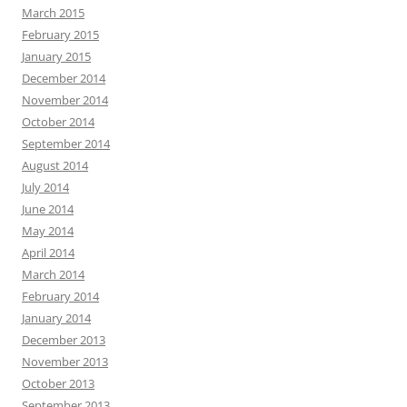
March 2015
February 2015
January 2015
December 2014
November 2014
October 2014
September 2014
August 2014
July 2014
June 2014
May 2014
April 2014
March 2014
February 2014
January 2014
December 2013
November 2013
October 2013
September 2013