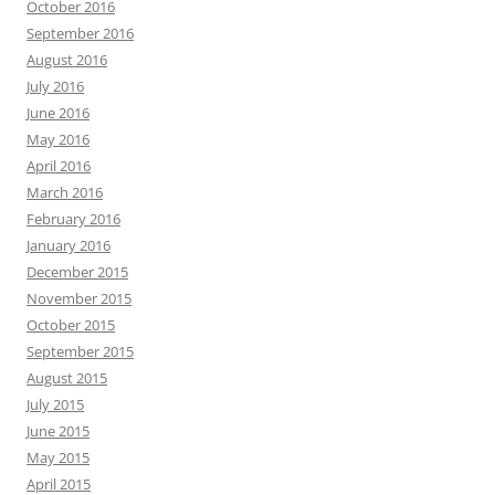
October 2016
September 2016
August 2016
July 2016
June 2016
May 2016
April 2016
March 2016
February 2016
January 2016
December 2015
November 2015
October 2015
September 2015
August 2015
July 2015
June 2015
May 2015
April 2015