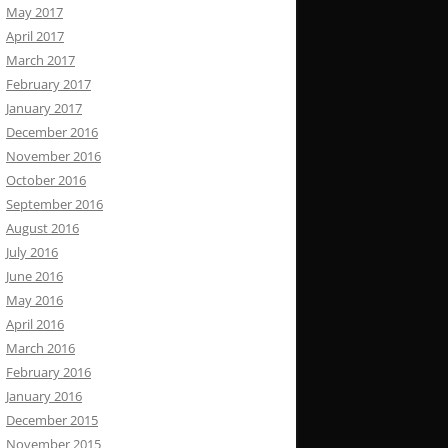
May 2017
April 2017
March 2017
February 2017
January 2017
December 2016
November 2016
October 2016
September 2016
August 2016
July 2016
June 2016
May 2016
April 2016
March 2016
February 2016
January 2016
December 2015
November 2015