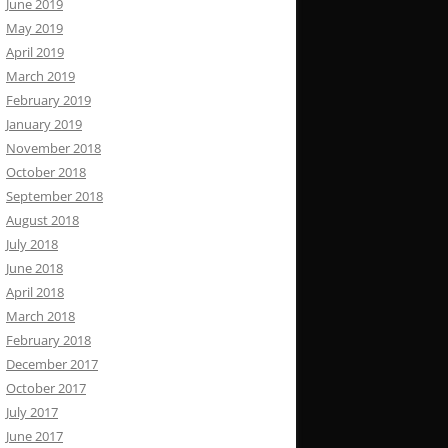
June 2019
May 2019
April 2019
March 2019
February 2019
January 2019
November 2018
October 2018
September 2018
August 2018
July 2018
June 2018
April 2018
March 2018
February 2018
December 2017
October 2017
July 2017
June 2017