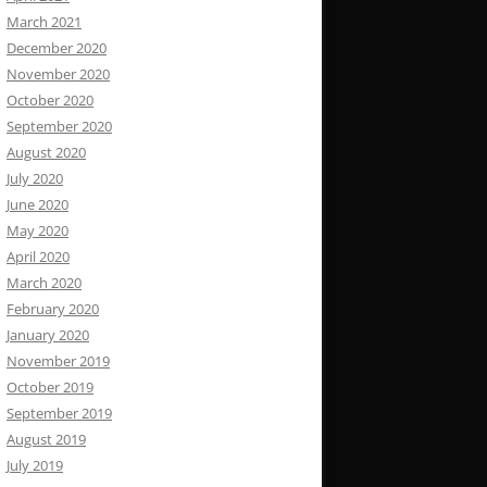
March 2021
December 2020
November 2020
October 2020
September 2020
August 2020
July 2020
June 2020
May 2020
April 2020
March 2020
February 2020
January 2020
November 2019
October 2019
September 2019
August 2019
July 2019