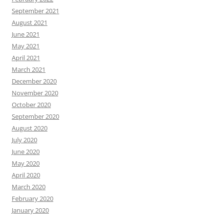
September 2021
August 2021
June 2021
May 2021
April 2021
March 2021
December 2020
November 2020
October 2020
September 2020
August 2020
July 2020
June 2020
May 2020
April 2020
March 2020
February 2020
January 2020