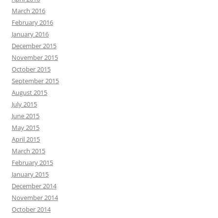
March 2016
February 2016
January 2016
December 2015
November 2015
October 2015
September 2015
August 2015
July 2015
June 2015
May 2015
April 2015
March 2015
February 2015
January 2015
December 2014
November 2014
October 2014