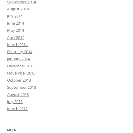
September 2014
August 2014
July 2014
June 2014
May 2014
April 2014
March 2014
February 2014
January 2014
December 2013
November 2013
October 2013
September 2013
August 2013
July 2013
March 2012
META