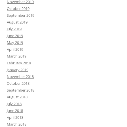
November 2019
October 2019
September 2019
August 2019
July 2019
June 2019
May 2019
April 2019
March 2019
February 2019
January 2019
November 2018
October 2018
September 2018
August 2018
July 2018
June 2018
April 2018
March 2018