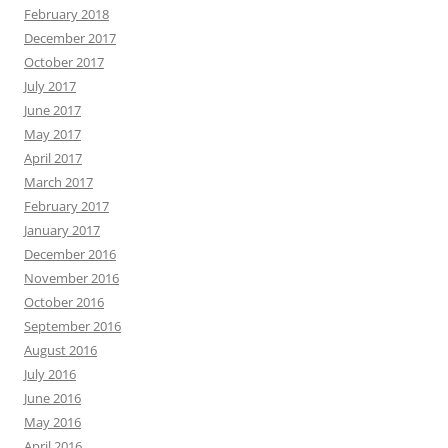
February 2018
December 2017
October 2017
July 2017
June 2017
May 2017
April 2017
March 2017
February 2017
January 2017
December 2016
November 2016
October 2016
September 2016
August 2016
July 2016
June 2016
May 2016
April 2016