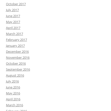
October 2017
July 2017
June 2017
May 2017
April 2017
March 2017
February 2017
January 2017
December 2016
November 2016
October 2016
September 2016
August 2016
July 2016
June 2016
May 2016
April 2016
March 2016