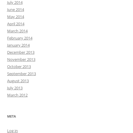
July 2014
June 2014
May 2014
April 2014
March 2014
February 2014
January 2014
December 2013
November 2013
October 2013
September 2013
August 2013
July 2013
March 2012
META
Log in