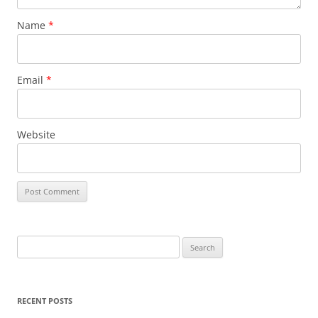
Name
*
Email
*
Website
Search
for:
RECENT POSTS