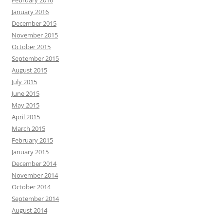
February 2016
January 2016
December 2015
November 2015
October 2015
September 2015
August 2015
July 2015
June 2015
May 2015
April 2015
March 2015
February 2015
January 2015
December 2014
November 2014
October 2014
September 2014
August 2014