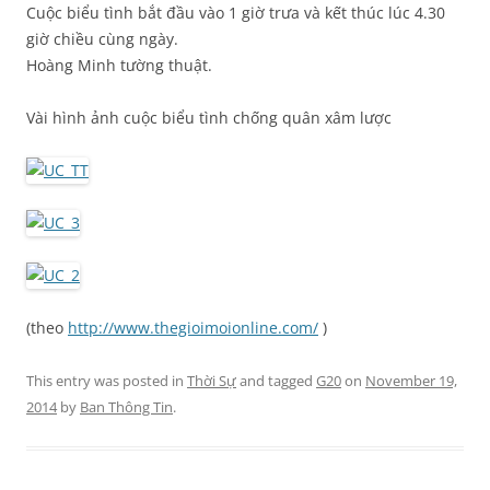
Cuộc biểu tình bắt đầu vào 1 giờ trưa và kết thúc lúc 4.30
giờ chiều cùng ngày.
Hoàng Minh tường thuật.
Vài hình ảnh cuộc biểu tình chống quân xâm lược
(theo
http://www.thegioimoionline.com/
)
This entry was posted in
Thời Sự
and tagged
G20
on
November 19,
2014
by
Ban Thông Tin
.