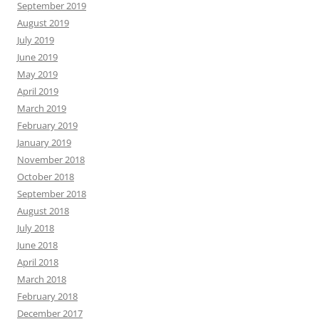
September 2019
August 2019
July 2019
June 2019
May 2019
April 2019
March 2019
February 2019
January 2019
November 2018
October 2018
September 2018
August 2018
July 2018
June 2018
April 2018
March 2018
February 2018
December 2017