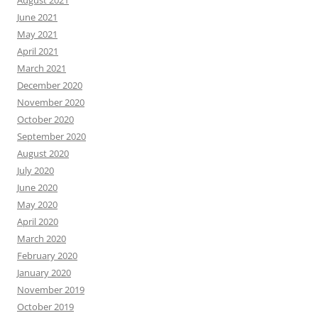
August 2021
June 2021
May 2021
April 2021
March 2021
December 2020
November 2020
October 2020
September 2020
August 2020
July 2020
June 2020
May 2020
April 2020
March 2020
February 2020
January 2020
November 2019
October 2019