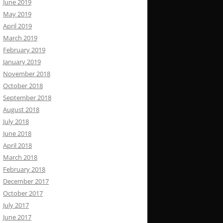
June 2019
May 2019
April 2019
March 2019
February 2019
January 2019
November 2018
October 2018
September 2018
August 2018
July 2018
June 2018
April 2018
March 2018
February 2018
December 2017
October 2017
July 2017
June 2017