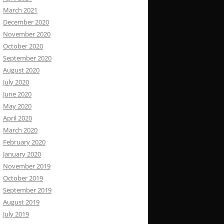
March 2021
December 2020
November 2020
October 2020
September 2020
August 2020
July 2020
June 2020
May 2020
April 2020
March 2020
February 2020
January 2020
November 2019
October 2019
September 2019
August 2019
July 2019