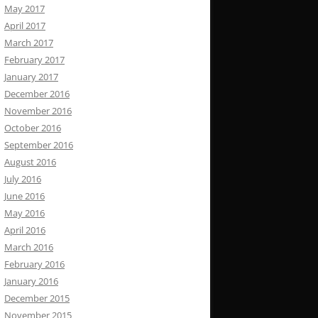
May 2017
April 2017
March 2017
February 2017
January 2017
December 2016
November 2016
October 2016
September 2016
August 2016
July 2016
June 2016
May 2016
April 2016
March 2016
February 2016
January 2016
December 2015
November 2015