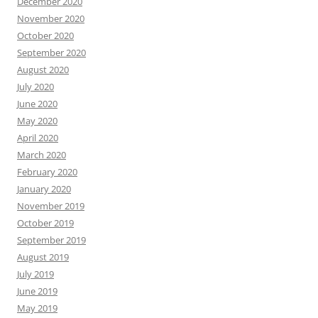
December 2020
November 2020
October 2020
September 2020
August 2020
July 2020
June 2020
May 2020
April 2020
March 2020
February 2020
January 2020
November 2019
October 2019
September 2019
August 2019
July 2019
June 2019
May 2019