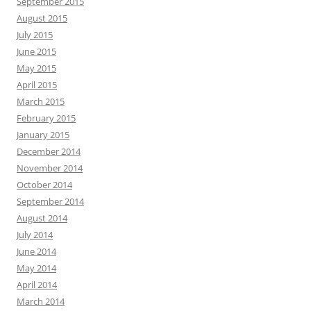
September 2015
August 2015
July 2015
June 2015
May 2015
April 2015
March 2015
February 2015
January 2015
December 2014
November 2014
October 2014
September 2014
August 2014
July 2014
June 2014
May 2014
April 2014
March 2014