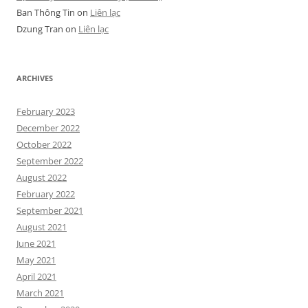
Ban Thông Tin
on
Liên lạc
Dzung Tran
on
Liên lạc
ARCHIVES
February 2023
December 2022
October 2022
September 2022
August 2022
February 2022
September 2021
August 2021
June 2021
May 2021
April 2021
March 2021