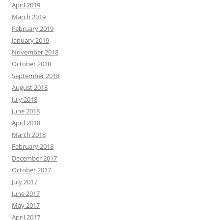
April 2019
March 2019
February 2019
January 2019
November 2018
October 2018
September 2018
August 2018
July 2018
June 2018
April 2018
March 2018
February 2018
December 2017
October 2017
July 2017
June 2017
May 2017
April 2017