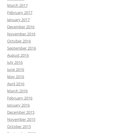
March 2017
February 2017
January 2017
December 2016
November 2016
October 2016
September 2016
August 2016
July 2016
June 2016
May 2016
April 2016
March 2016
February 2016
January 2016
December 2015
November 2015
October 2015