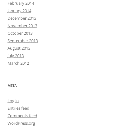
February 2014
January 2014
December 2013
November 2013
October 2013
September 2013
August 2013
July 2013
March 2012
META
Log in
Entries feed
Comments feed
WordPress.org