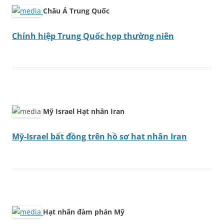
Châu Á Trung Quốc
Chính hiệp Trung Quốc họp thường niên
Mỹ Israel Hạt nhân Iran
Mỹ-Israel bất đồng trên hồ sơ hạt nhân Iran
Hạt nhân đàm phán Mỹ