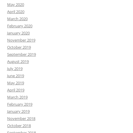
May 2020
April 2020
March 2020
February 2020
January 2020
November 2019
October 2019
September 2019
August 2019
July 2019
June 2019
May 2019
April 2019
March 2019
February 2019
January 2019
November 2018
October 2018
September 2018