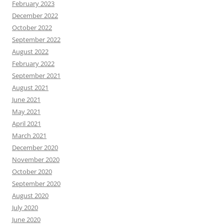
February 2023
December 2022
October 2022
September 2022
August 2022
February 2022
September 2021
August 2021
June 2021
May 2021
April 2021
March 2021
December 2020
November 2020
October 2020
September 2020
August 2020
July 2020
June 2020