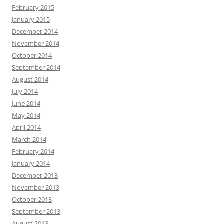
February 2015
January 2015
December 2014
November 2014
October 2014
September 2014
August 2014
July 2014
June 2014
May 2014
April 2014
March 2014
February 2014
January 2014
December 2013
November 2013
October 2013
September 2013
August 2013