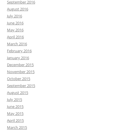
September 2016
August 2016
July 2016
June 2016
May 2016
April 2016
March 2016
February 2016
January 2016
December 2015
November 2015
October 2015
September 2015
August 2015
July 2015
June 2015
May 2015
April 2015
March 2015