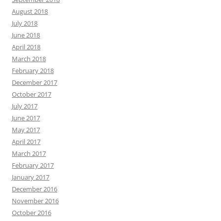
August 2018
July 2018
June 2018
April 2018
March 2018
February 2018
December 2017
October 2017
July 2017
June 2017
May 2017
April 2017
March 2017
February 2017
January 2017
December 2016
November 2016
October 2016