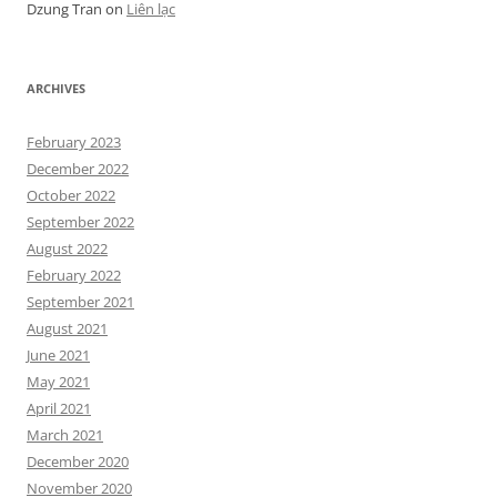
Dzung Tran
on
Liên lạc
ARCHIVES
February 2023
December 2022
October 2022
September 2022
August 2022
February 2022
September 2021
August 2021
June 2021
May 2021
April 2021
March 2021
December 2020
November 2020