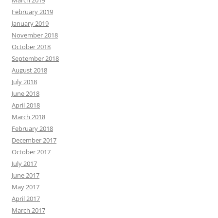
March 2019
February 2019
January 2019
November 2018
October 2018
September 2018
August 2018
July 2018
June 2018
April 2018
March 2018
February 2018
December 2017
October 2017
July 2017
June 2017
May 2017
April 2017
March 2017