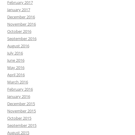
February 2017
January 2017
December 2016
November 2016
October 2016
September 2016
August 2016
July 2016
June 2016
May 2016
April 2016
March 2016
February 2016
January 2016
December 2015
November 2015
October 2015
September 2015
August 2015