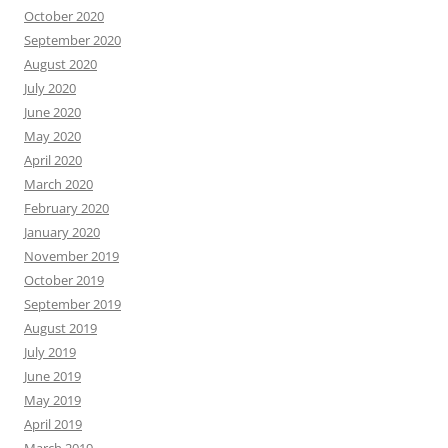
October 2020
September 2020
August 2020
July 2020
June 2020
May 2020
April 2020
March 2020
February 2020
January 2020
November 2019
October 2019
September 2019
August 2019
July 2019
June 2019
May 2019
April 2019