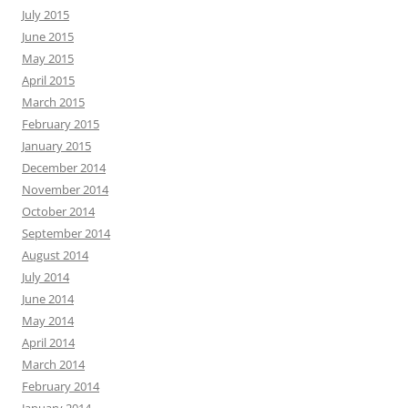
July 2015
June 2015
May 2015
April 2015
March 2015
February 2015
January 2015
December 2014
November 2014
October 2014
September 2014
August 2014
July 2014
June 2014
May 2014
April 2014
March 2014
February 2014