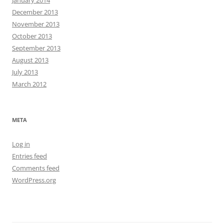
January 2014
December 2013
November 2013
October 2013
September 2013
August 2013
July 2013
March 2012
META
Log in
Entries feed
Comments feed
WordPress.org